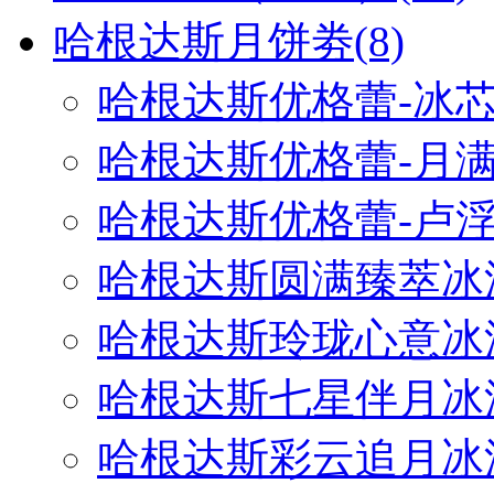
哈根达斯月饼劵
(8)
哈根达斯优格蕾-冰
哈根达斯优格蕾-月
哈根达斯优格蕾-卢
哈根达斯圆满臻萃冰
哈根达斯玲珑心意冰
哈根达斯七星伴月冰
哈根达斯彩云追月冰