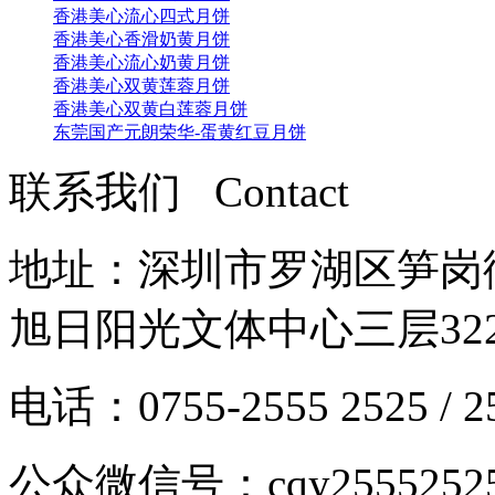
香港美心流心四式月饼
香港美心香滑奶黄月饼
香港美心流心奶黄月饼
香港美心双黄莲蓉月饼
香港美心双黄白莲蓉月饼
东莞国产元朗荣华-蛋黄红豆月饼
联系我们 Contact
地址：深圳市罗湖区笋岗街
旭日阳光文体中心三层32
电话：0755-2555 2525 / 2
公众微信号：cqy2555252