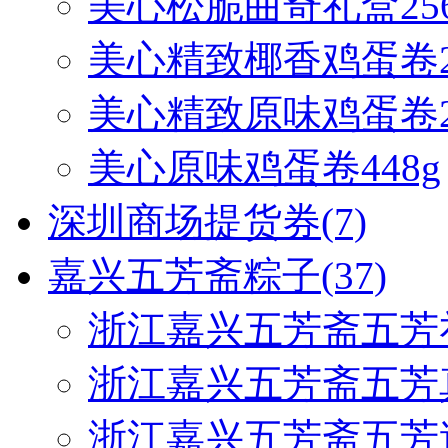
美心松脆曲奇礼盒256
美心精致椰香鸡蛋卷20
美心精致原味鸡蛋卷20
美心原味鸡蛋卷448g
深圳商场提货券
(7)
嘉兴五芳斋粽子
(37)
浙江嘉兴五芳斋五芳
浙江嘉兴五芳斋五芳
浙江嘉兴五芳斋五芳