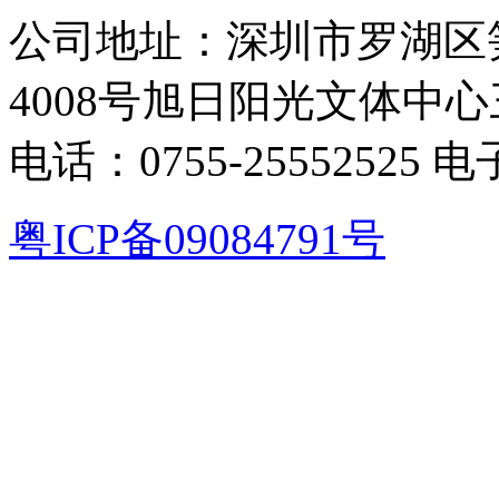
公司地址：深圳市罗湖区
4008号旭日阳光文体中心
电话：0755-25552525 电
粤ICP备09084791号